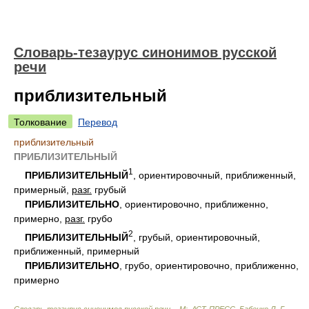
Словарь-тезаурус синонимов русской
речи
приблизительный
Толкование
Перевод
приблизительный
ПРИБЛИЗИТЕЛЬНЫЙ
1
ПРИБЛИЗИТЕЛЬНЫЙ
, ориентировочный, приближенный,
примерный,
разг.
грубый
ПРИБЛИЗИТЕЛЬНО
, ориентировочно, приближенно,
примерно,
разг.
грубо
2
ПРИБЛИЗИТЕЛЬНЫЙ
, грубый, ориентировочный,
приближенный, примерный
ПРИБЛИЗИТЕЛЬНО
, грубо, ориентировочно, приближенно,
примерно